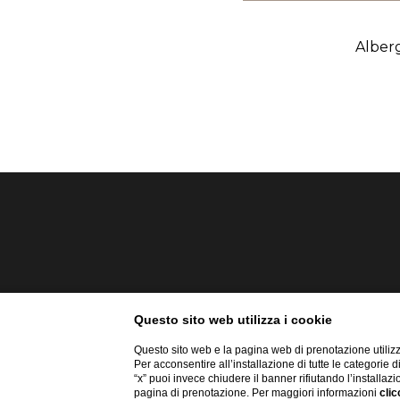
Alberg
Questo sito web utilizza i cookie
Questo sito web e la pagina web di prenotazione utilizz
Per acconsentire all’installazione di tutte le categorie 
“x” puoi invece chiudere il banner rifiutando l’installazi
pagina di prenotazione. Per maggiori informazioni
clic